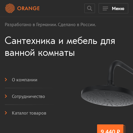
Меню
Разработано в Германии. Сделано в России.
Сантехника и мебель для
ванной комнаты
О компании
Сотрудничество
Каталог товаров
9 440 ₽
890 ₽