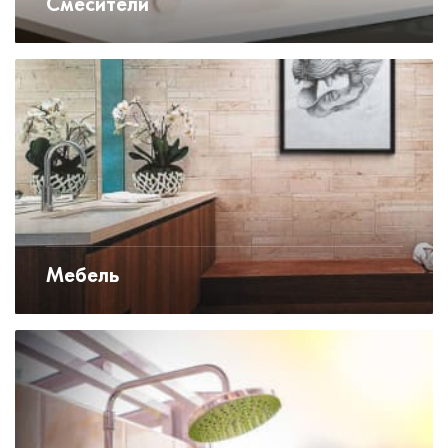
Смесители
Мебель