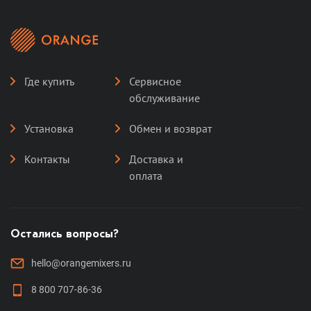
Где купить
Сервисное
обслуживание
Установка
Обмен и возврат
Контакты
Доставка и
оплата
Остались вопросы?
hello@orangemixers.ru
8 800 707-86-36