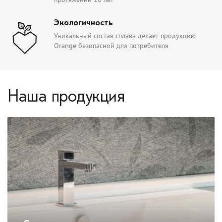
Экологичность
Уникальный состав сплава делает продукцию
Orange безопасной для потребителя
Наша продукция