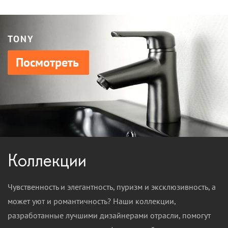
TONY
Посмотреть
Коллекции
Чувственность и элегантность, пуризм и эксклюзивность, а
может уют и романтичность? Наши коллекции,
разработанные лучшими дизайнерами отрасли, помогут