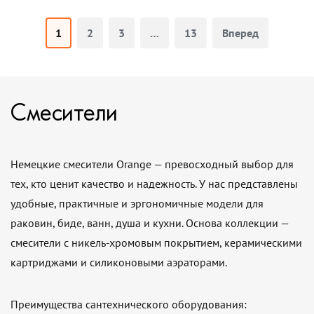
1
2
3
…
13
Вперед
Смесители
Немецкие смесители Orange — превосходный выбор для
тех, кто ценит качество и надежность. У нас представлены
удобные, практичные и эргономичные модели для
раковин, биде, ванн, душа и кухни. Основа коллекции —
смесители с никель-хромовым покрытием, керамическими
картриджами и силиконовыми аэраторами.
Преимущества сантехнического оборудования: