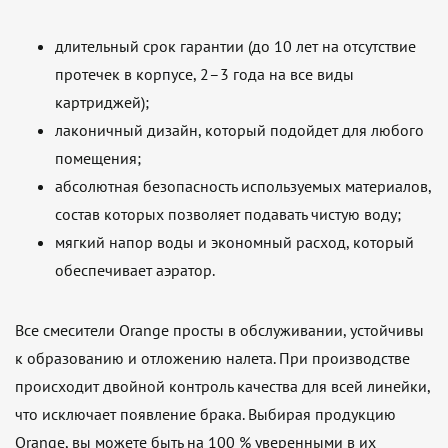
длительный срок гарантии (до 10 лет на отсутствие
протечек в корпусе, 2–3 года на все виды
картриджей);
лаконичный дизайн, который подойдет для любого
помещения;
абсолютная безопасность используемых материалов,
состав которых позволяет подавать чистую воду;
мягкий напор воды и экономный расход, который
обеспечивает аэратор.
Все смесители Orange просты в обслуживании, устойчивы
к образованию и отложению налета. При производстве
происходит двойной контроль качества для всей линейки,
что исключает появление брака. Выбирая продукцию
Orange, вы можете быть на 100 % уверенными в их