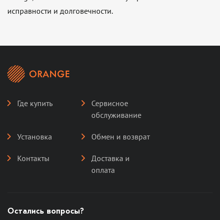
исправности и долговечности.
Где купить
Сервисное
обслуживание
Установка
Обмен и возврат
Контакты
Доставка и
оплата
Остались вопросы?