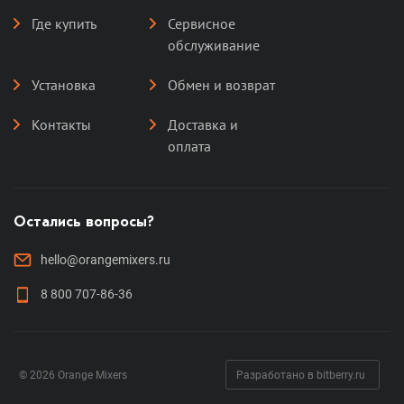
Где купить
Сервисное
обслуживание
Установка
Обмен и возврат
Контакты
Доставка и
оплата
Остались вопросы?
hello@orangemixers.ru
8 800 707-86-36
© 2026 Orange Mixers
Разработано в bitberry.ru