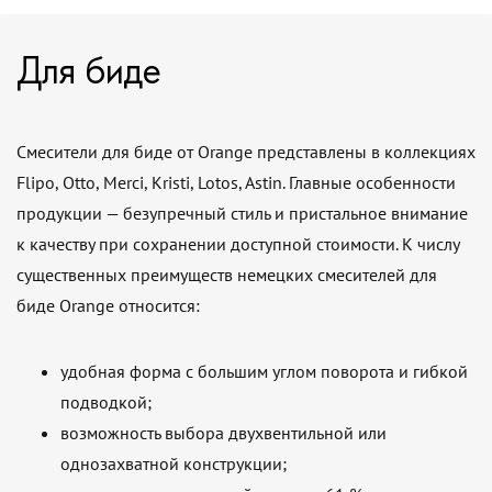
Для биде
Смесители для биде от Orange представлены в коллекциях
Flipo, Otto, Merci, Kristi, Lotos, Astin. Главные особенности
продукции — безупречный стиль и пристальное внимание
к качеству при сохранении доступной стоимости. К числу
существенных преимуществ немецких смесителей для
биде Orange относится:
удобная форма с большим углом поворота и гибкой
подводкой;
возможность выбора двухвентильной или
однозахватной конструкции;