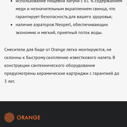
использование пищевой латуни с 61 % содержанием
меди и незначительным вкраплением свинца, что
гарантирует безопасность для вашего здоровья;
наличие аэраторов Neoperl, обеспечивающих
экономию и мягкий, приятный поток воды.
Смесители для биде от Orange легко монтируются, не
склонны к быстрому скоплению известкового налета. В
конструкции сантехнического оборудования
предусмотрены керамические картриджи с гарантией до
3 лет.