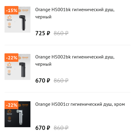
Orange HS001bk гигиенический душ,
-15%
черный
725 ₽
860 ₽
Orange HS002bk гигиенический душ,
-22%
черный
670 ₽
860 ₽
Orange HS001cr гигиенический душ, хром
-22%
670 ₽
860 ₽