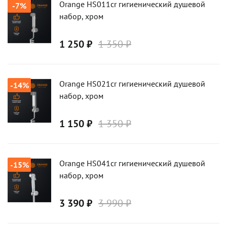
Orange HS011cr гигиенический душевой
-7%
набор, хром
1 250 ₽
1 350 ₽
Orange HS021cr гигиенический душевой
-14%
набор, хром
1 150 ₽
1 350 ₽
Orange HS041cr гигиенический душевой
-15%
набор, хром
3 390 ₽
3 990 ₽