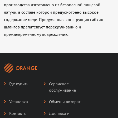
производства изготовлено из безопасной пищевой
латуни, в составе которой предусмотрено высокое
содержание меди. Продуманная конструкция гибких
шлангов препятствует перекручиванию и
преждевременному повреждению.
Где купить
Сервисное
обслуживание
Установка
Обмен и возврат
Контакты
Доставка и