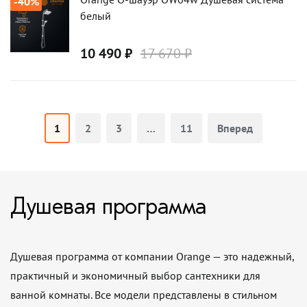
-40%
белый
10 490 ₽
17 670 ₽
1
2
3
…
11
Вперед
Душевая программа
Душевая программа от компании Orange — это надежный,
практичный и экономичный выбор сантехники для
ванной комнаты. Все модели представлены в стильном