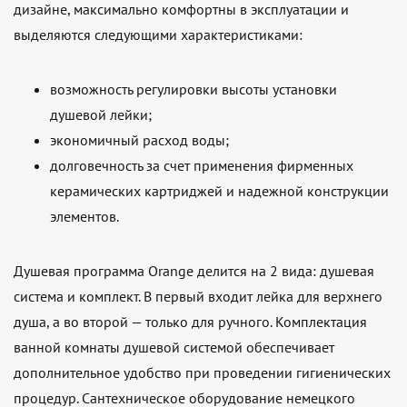
дизайне, максимально комфортны в эксплуатации и
выделяются следующими характеристиками:
возможность регулировки высоты установки
душевой лейки;
экономичный расход воды;
долговечность за счет применения фирменных
керамических картриджей и надежной конструкции
элементов.
Душевая программа Orange делится на 2 вида: душевая
система и комплект. В первый входит лейка для верхнего
душа, а во второй — только для ручного. Комплектация
ванной комнаты душевой системой обеспечивает
дополнительное удобство при проведении гигиенических
процедур. Сантехническое оборудование немецкого