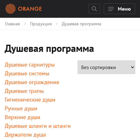
Меню
Главная
Продукция
Душевая программа
Душевая программа
Душевые гарнитуры
Душевые системы
Душевые ограждения
Душевые трапы
Гигиенические души
Ручные души
Верхние души
Душевые шланги и штанги
Держатели душа