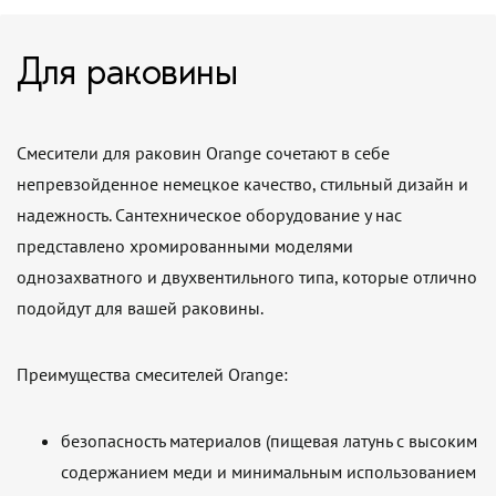
Для раковины
Смесители для раковин Orange сочетают в себе
непревзойденное немецкое качество, стильный дизайн и
надежность. Сантехническое оборудование у нас
представлено хромированными моделями
однозахватного и двухвентильного типа, которые отлично
подойдут для вашей раковины.
Преимущества смесителей Orange:
безопасность материалов (пищевая латунь с высоким
содержанием меди и минимальным использованием