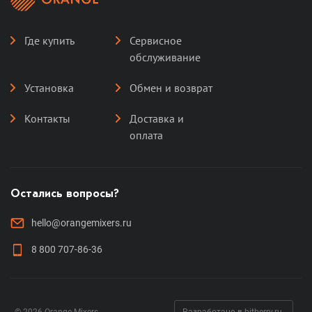
Где купить
Сервисное
обслуживание
Установка
Обмен и возврат
Контакты
Доставка и
оплата
Остались вопросы?
hello@orangemixers.ru
8 800 707-86-36