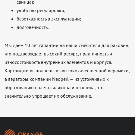
свинца);
удобство регулировки;
безотказность в эксплуатации;
долговечность.
Мы даем 10 лет гарантии на наши смесители для раковин,
что подтверждает высокий ресурс, практичность и
износостойкость внутренних элементов и корпуса.
Картриджи выполнены из высококачественной керамики,
а аэраторы компании Neoperl — из устойчивых к
образованию налета силикона и пластика, что
значительно упрощает их обслуживание.