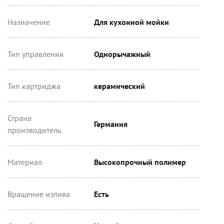
Назначение
Для кухонной мойки
Тип управления
Однорычажный
Тип картриджа
керамический
Страна
Германия
производитель
Материал
Высокопрочный полимер
Вращение излива
Есть