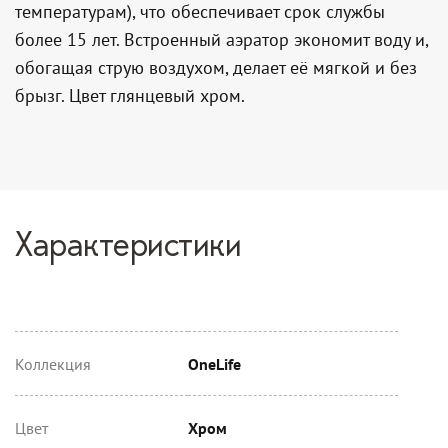
температурам), что обеспечивает срок службы
более 15 лет. Встроенный аэратор экономит воду и,
обогащая струю воздухом, делает её мягкой и без
брызг. Цвет глянцевый хром.
Характеристики
Коллекция
OneLife
Цвет
Хром