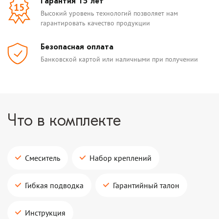
Гарантия 15 лет
15
Высокий уровень технологий позволяет нам
гарантировать качество продукции
Безопасная оплата
Банковской картой или наличными при получении
Что в комплекте
Смеситель
Набор креплений
Гибкая подводка
Гарантийный талон
Инструкция