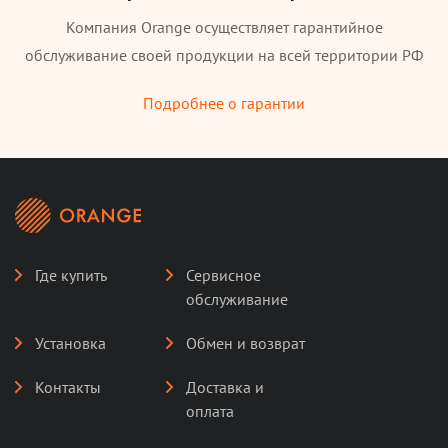
Компания Orange осуществляет гарантийное
обслуживание своей продукции на всей территории РФ
Подробнее о гарантии
Где купить
Сервисное
обслуживание
Установка
Обмен и возврат
Контакты
Доставка и
оплата