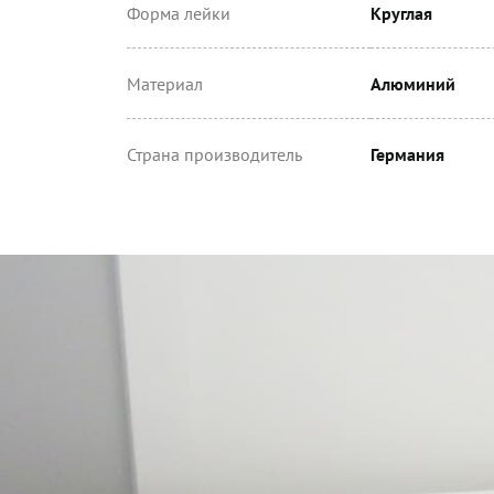
Форма лейки
Круглая
Материал
Алюминий
Страна производитель
Германия