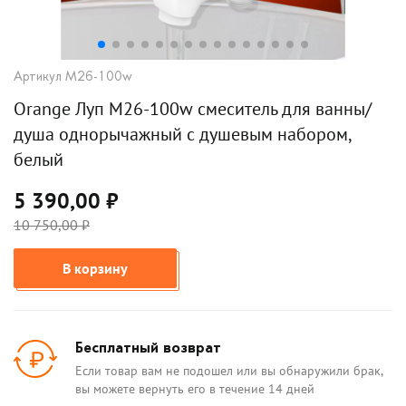
Артикул M26-100w
Orange Луп M26-100w смеситель для ванны/
душа однорычажный с душевым набором,
белый
5 390,00 ₽
10 750,00 ₽
В корзину
Бесплатный возврат
Если товар вам не подошел или вы обнаружили брак,
вы можете вернуть его в течение 14 дней