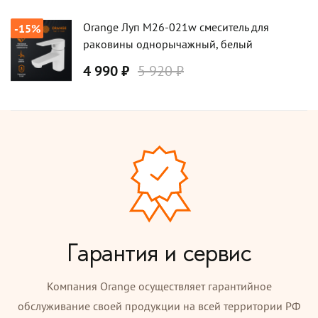
Orange Луп M26-021w смеситель для
-15%
раковины однорычажный, белый
4 990 ₽
5 920 ₽
Гарантия и сервис
Компания Orange осуществляет гарантийное
обслуживание своей продукции на всей территории РФ