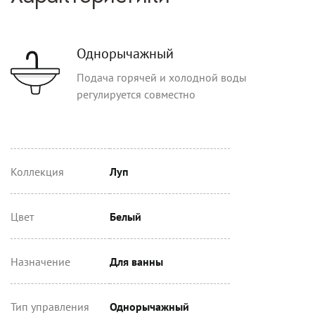
Однорычажный
Подача горячей и холодной воды
регулируется совместно
Коллекция
Луп
Цвет
Белый
Назначение
Для ванны
Тип управления
Однорычажный