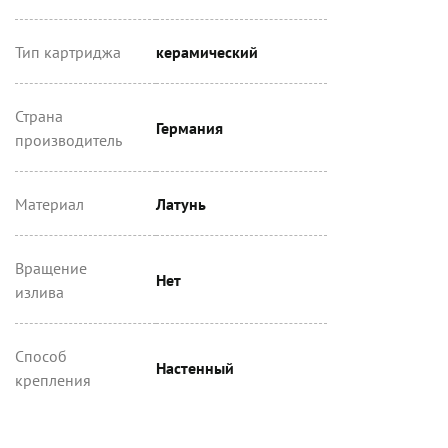
Тип картриджа
керамический
Страна
Германия
производитель
Материал
Латунь
Вращение
Нет
излива
Способ
Настенный
крепления