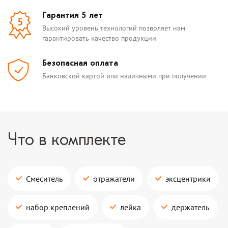
Гарантия 5 лет
5
Высокий уровень технологий позволяет нам
гарантировать качество продукции
Безопасная оплата
Банковской картой или наличными при получении
Что в комплекте
Смеситель
отражатели
эксцентрики
набор креплений
лейка
держатель