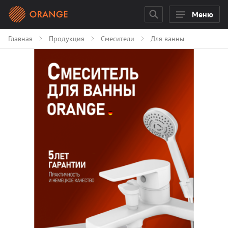
Меню
Главная
Продукция
Смесители
Для ванны