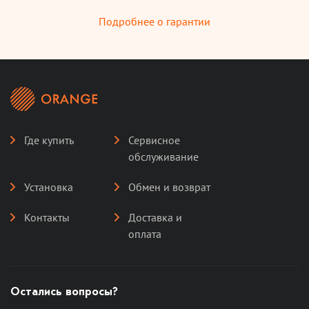
Подробнее о гарантии
Где купить
Сервисное
обслуживание
Установка
Обмен и возврат
Контакты
Доставка и
оплата
Остались вопросы?