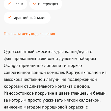
шланг
инструкция
гарантийный талон
Показать схему подключения
Однозахватный смеситель для ванны/душа с
фиксированным изливом и душевым набором
Orange гармонично дополнит интерьер
современной ванной комнаты. Корпус выполнен из
высококачественной латуни, не подверженной
коррозии от длительного контакта с водой.
Износостойкое покрытие в цвете глянцевый белый,
за которым просто ухаживать мягкой салфеткой,
нанесено методом порошковой окраски с