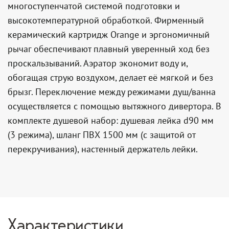
многоступенчатой системой подготовки и
высокотемпературной обработкой. Фирменный
керамический картридж Orange и эргономичный
рычаг обеспечивают плавный уверенный ход без
проскальзываний. Аэратор экономит воду и,
обогащая струю воздухом, делает её мягкой и без
брызг. Переключение между режимами душ/ванна
осуществляется с помощью вытяжного дивертора. В
комплекте душевой набор: душевая лейка d90 мм
(3 режима), шланг ПВХ 1500 мм (с защитой от
перекручивания), настенный держатель лейки.
Характеристики