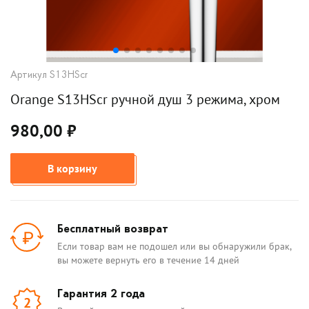
Артикул S13HScr
Orange S13HScr ручной душ 3 режима, хром
980,00 ₽
В корзину
Бесплатный возврат
Если товар вам не подошел или вы обнаружили брак,
вы можете вернуть его в течение 14 дней
Гарантия 2 года
2