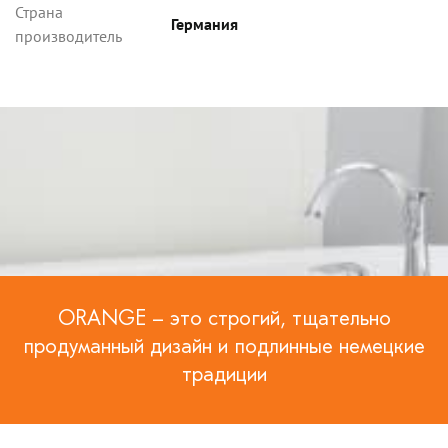
Страна
Германия
производитель
ORANGE – это строгий, тщательно
продуманный дизайн и подлинные немецкие
традиции