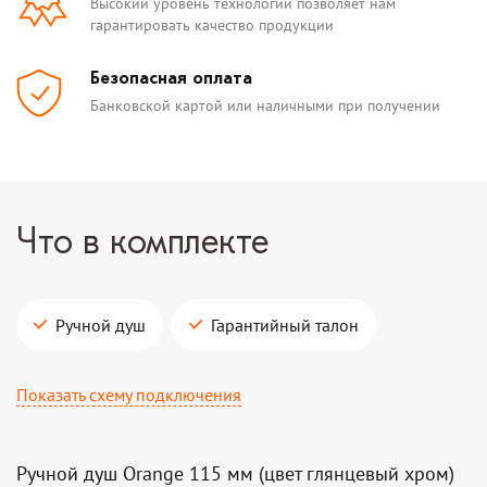
Высокий уровень технологий позволяет нам
гарантировать качество продукции
Безопасная оплата
Банковской картой или наличными при получении
Что в комплекте
Ручной душ
Гарантийный талон
Показать схему подключения
Ручной душ Orange 115 мм (цвет глянцевый хром)