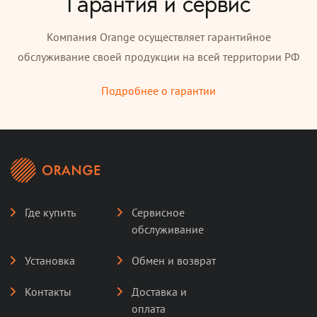
Гарантия и сервис
Компания Orange осуществляет гарантийное
обслуживание своей продукции на всей территории РФ
Подробнее о гарантии
Где купить
Сервисное
обслуживание
Установка
Обмен и возврат
Контакты
Доставка и
оплата