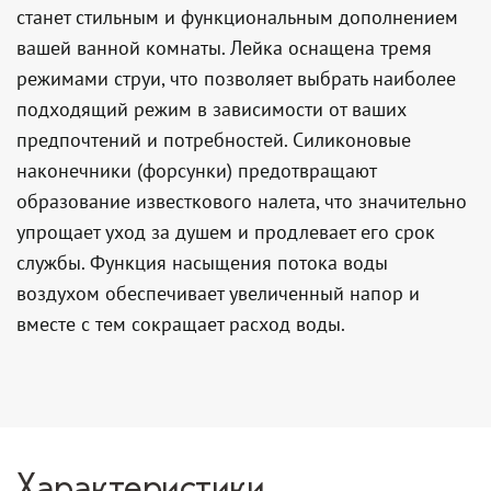
станет стильным и функциональным дополнением
вашей ванной комнаты. Лейка оснащена тремя
режимами струи, что позволяет выбрать наиболее
подходящий режим в зависимости от ваших
предпочтений и потребностей. Силиконовые
наконечники (форсунки) предотвращают
образование известкового налета, что значительно
упрощает уход за душем и продлевает его срок
службы. Функция насыщения потока воды
воздухом обеспечивает увеличенный напор и
вместе с тем сокращает расход воды.