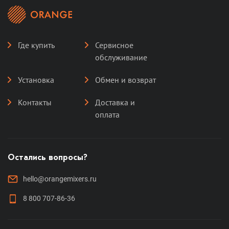
Где купить
Сервисное
обслуживание
Установка
Обмен и возврат
Контакты
Доставка и
оплата
Остались вопросы?
hello@orangemixers.ru
8 800 707-86-36