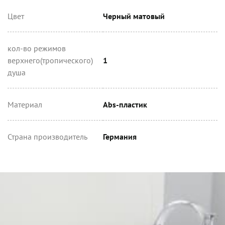
Цвет
Черный матовый
кол-во режимов
верхнего(тропического)
1
душа
Материал
Abs-пластик
Страна производитель
Германия