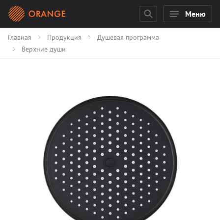
Меню
Главная
Продукция
Душевая программа
Верхние души