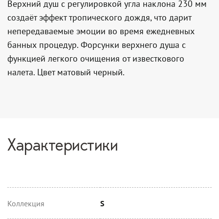
Верхний душ с регулировкой угла наклона 230 мм
создаёт эффект тропического дождя, что дарит
непередаваемые эмоции во время ежедневных
банных процедур. Форсунки верхнего душа с
функцией легкого очищения от известкового
налета. Цвет матовый черный.
Характеристики
Коллекция
S