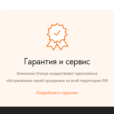
Гарантия и сервис
Компания Orange осуществляет гарантийное
обслуживание своей продукции на всей территории РФ
Подробнее о гарантии