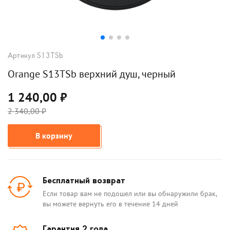
Артикул S13TSb
Orange S13TSb верхний душ, черный
1 240,00 ₽
2 340,00 ₽
В корзину
Бесплатный возврат
Если товар вам не подошел или вы обнаружили брак,
вы можете вернуть его в течение 14 дней
Гарантия 2 года