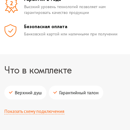
2
Высокий уровень технологий позволяет нам
гарантировать качество продукции
Безопасная оплата
Банковской картой или наличными при получении
Что в комплекте
Верхний душ
Гарантийный талон
Показать схему подключения