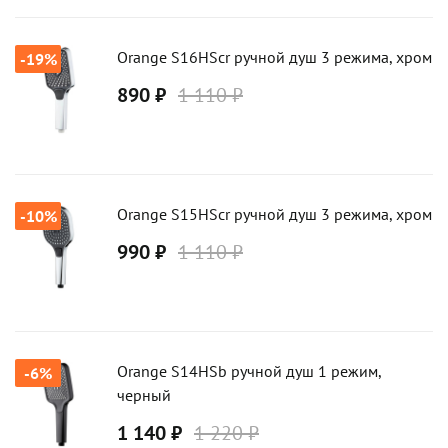
Orange S16HScr ручной душ 3 режима, хром
-19%
890 ₽
1 110 ₽
Orange S15HScr ручной душ 3 режима, хром
-10%
990 ₽
1 110 ₽
Orange S14HSb ручной душ 1 режим,
-6%
черный
1 140 ₽
1 220 ₽