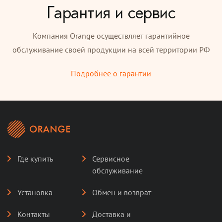
Гарантия и сервис
Компания Orange осуществляет гарантийное
обслуживание своей продукции на всей территории РФ
Подробнее о гарантии
Где купить
Сервисное
обслуживание
Установка
Обмен и возврат
Контакты
Доставка и