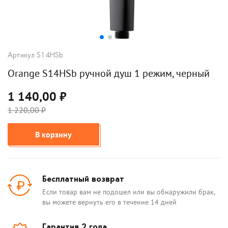
Артикул S14HSb
Orange S14HSb ручной душ 1 режим, черный
1 140,00 ₽
1 220,00 ₽
В корзину
Бесплатный возврат
Если товар вам не подошел или вы обнаружили брак,
вы можете вернуть его в течение 14 дней
Гарантия 2 года