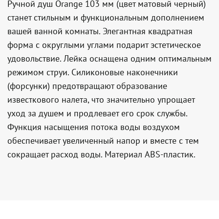
Ручной душ Orange 103 мм (цвет матовый черный)
станет стильным и функциональным дополнением
вашей ванной комнаты. Элегантная квадратная
форма с округлыми углами подарит эстетическое
удовольствие. Лейка оснащена одним оптимальным
режимом струи. Силиконовые наконечники
(форсунки) предотвращают образование
известкового налета, что значительно упрощает
уход за душем и продлевает его срок службы.
Функция насыщения потока воды воздухом
обеспечивает увеличенный напор и вместе с тем
сокращает расход воды. Материал ABS-пластик.