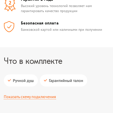
2
Высокий уровень технологий позволяет нам
гарантировать качество продукции
Безопасная оплата
Банковской картой или наличными при получении
Что в комплекте
Ручной душ
Гарантийный талон
Показать схему подключения