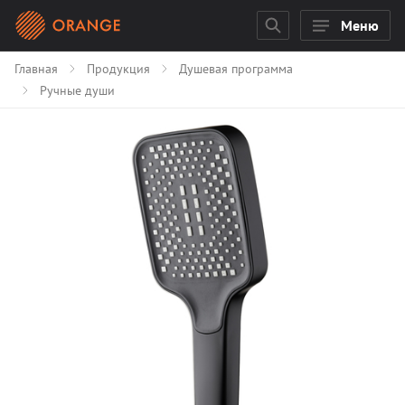
Меню
Главная
Продукция
Душевая программа
Ручные души