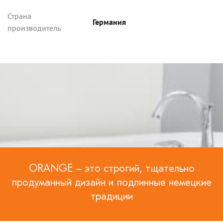
Страна
Германия
производитель
ORANGE – это строгий, тщательно
продуманный дизайн и подлинные немецкие
традиции