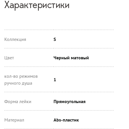
Характеристики
Коллекция
S
Цвет
Черный матовый
кол-во режимов
1
ручного душа
Форма лейки
Прямоугольная
Материал
Abs-пластик