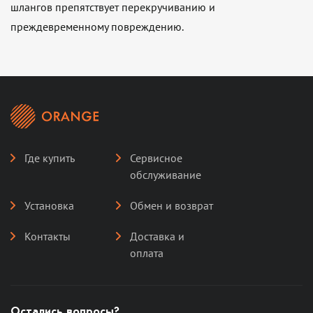
шлангов препятствует перекручиванию и
преждевременному повреждению.
Где купить
Сервисное
обслуживание
Установка
Обмен и возврат
Контакты
Доставка и
оплата
Остались вопросы?