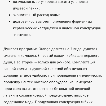
возможность регулировки высоты установки
душевой лейки;
экономичный расход воды;
долговечность за счет применения фирменных
керамических картриджей и надежной конструкции
элементов.
Душевая программа Orange делится на 2 вида: душевая
система и комплект. В первый входит лейка для верхнего
душа, а во второй — только для ручного. Комплектация
ванной комнаты душевой системой обеспечивает
дополнительное удобство при проведении гигиенических
процедур. Сантехническое оборудование немецкого
производства изготовлено из безопасной пищевой
латуни, в составе которой предусмотрено высокое
содержание меди. Продуманная конструкция гибких