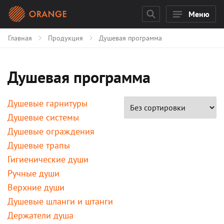
Меню
Главная
Продукция
Душевая программа
Душевая программа
Душевые гарнитуры
Душевые системы
Душевые ограждения
Душевые трапы
Гигиенические души
Ручные души
Верхние души
Душевые шланги и штанги
Держатели душа