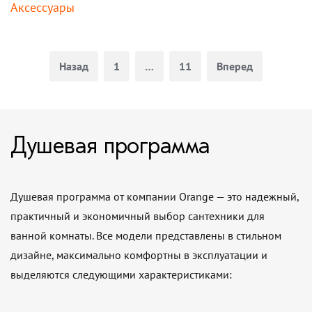
Аксессуары
Карточки товаров
Назад
1
…
11
Вперед
Душевая программа
Душевая программа от компании Orange — это надежный,
практичный и экономичный выбор сантехники для
ванной комнаты. Все модели представлены в стильном
дизайне, максимально комфортны в эксплуатации и
выделяются следующими характеристиками: