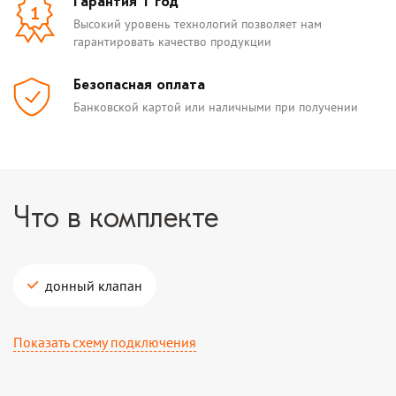
Гарантия 1 год
1
Высокий уровень технологий позволяет нам
гарантировать качество продукции
Безопасная оплата
Банковской картой или наличными при получении
Что в комплекте
донный клапан
Показать схему подключения