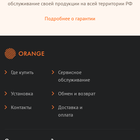
обслуживание своей продукции на всей территории РФ
Подробнее о гарантии
Где купить
Сервисное
обслуживание
Установка
Обмен и возврат
Контакты
Доставка и
оплата