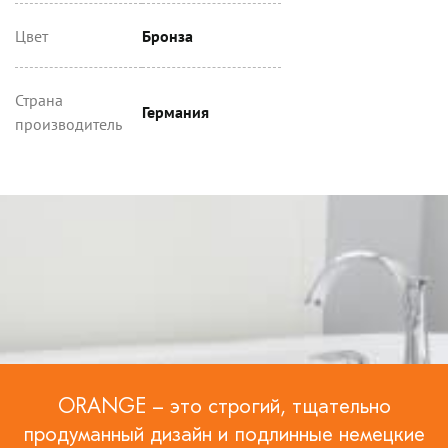
Цвет
Бронза
Страна
Германия
производитель
ORANGE – это строгий, тщательно
продуманный дизайн и подлинные немецкие