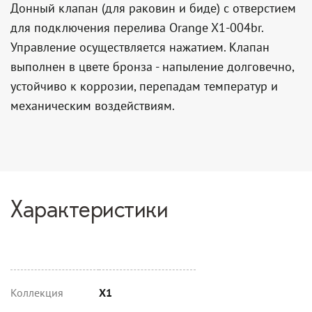
Донный клапан (для раковин и биде) с отверстием
для подключения перелива Orange X1-004br.
Управление осуществляется нажатием. Клапан
выполнен в цвете бронза - напыление долговечно,
устойчиво к коррозии, перепадам температур и
механическим воздействиям.
Характеристики
Коллекция
X1