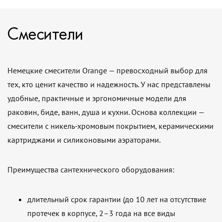
Смесители
Немецкие смесители Orange — превосходный выбор для
тех, кто ценит качество и надежность. У нас представлены
удобные, практичные и эргономичные модели для
раковин, биде, ванн, душа и кухни. Основа коллекции —
смесители с никель-хромовым покрытием, керамическими
картриджами и силиконовыми аэраторами.
Преимущества сантехнического оборудования:
длительный срок гарантии (до 10 лет на отсутствие
протечек в корпусе, 2–3 года на все виды