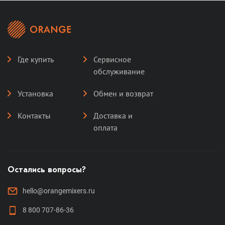
Где купить
Сервисное
обслуживание
Установка
Обмен и возврат
Контакты
Доставка и
оплата
Остались вопросы?
hello@orangemixers.ru
8 800 707-86-36