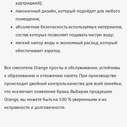
картриджей);
лаконичный дизайн, который подойдет для любого
помещения;
абсолютная безопасность используемых материалов,
состав которых позволяет подавать чистую воду;
мягкий напор воды и экономный расход, который
обеспечивает аэратор.
Все смесители Orange просты в обслуживании, устойчивы
к образованию и отложению налета. При производстве
происходит двойной контроль качества для всей линейки,
что исключает появление брака. Выбирая продукцию
Orange, вы можете быть на 100 % уверенными в их
исправности и долговечности.